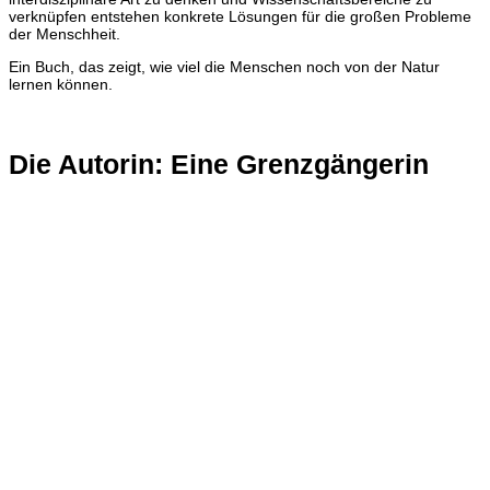
verknüpfen entstehen konkrete Lösungen für die großen Probleme
der Menschheit.
Ein Buch, das zeigt, wie viel die Menschen noch von der Natur
lernen können.
Die Autorin: Eine Grenzgängerin