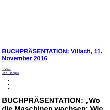
BUCHPRÄSENTATION: Villach, 11.
November 2016
15:47
Jan Berger
BUCHPRÄSENTATION: „Wo
die Maschinen wachsen: Wie