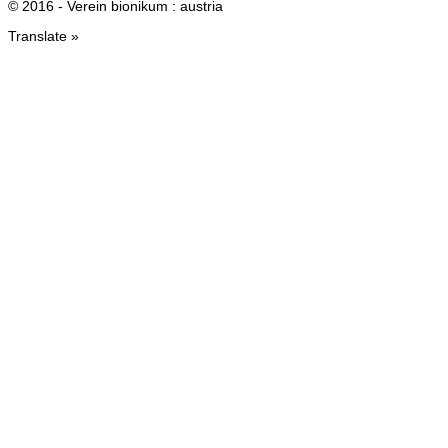
© 2016 - Verein bionikum : austria
Translate »