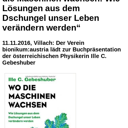
Lösungen aus dem
Dschungel unser Leben
verändern werden“
11.11.2016, Villach: Der Verein
bionikum:austria lädt zur Buchpräsentation
der österreichischen Physikerin Ille C.
Gebeshuber