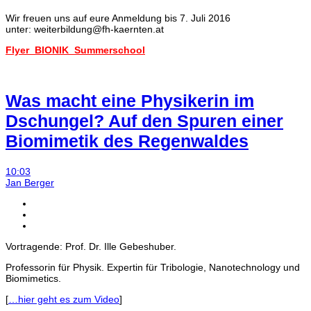
Wir freuen uns auf eure Anmeldung bis 7. Juli 2016
unter: weiterbildung@fh-kaernten.at
Flyer_BIONIK_Summerschool
Was macht eine Physikerin im
Dschungel? Auf den Spuren einer
Biomimetik des Regenwaldes
10:03
Jan Berger
Vortragende: Prof. Dr. Ille Gebeshuber.
Professorin für Physik. Expertin für Tribologie, Nanotechnology und
Biomimetics.
[
…hier geht es zum Video
]