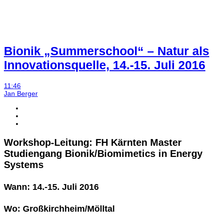
Bionik „Summerschool“ – Natur als
Innovationsquelle, 14.-15. Juli 2016
11:46
Jan Berger
Workshop-Leitung: FH Kärnten Master
Studiengang Bionik/Biomimetics in Energy
Systems
Wann: 14.-15. Juli 2016
Wo: Großkirchheim/Mölltal