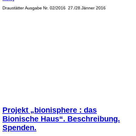
Draustätter Ausgabe Nr. 02/2016 27./28.Jänner 2016
Projekt „bionisphere : das
Bionische Haus“. Beschreibung.
Spenden.