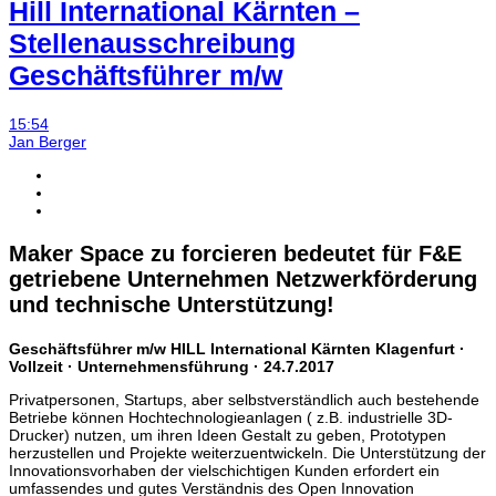
Hill International Kärnten –
Stellenausschreibung
Geschäftsführer m/w
15:54
Jan Berger
Maker Space zu forcieren bedeutet für F&E
getriebene Unternehmen Netzwerkförderung
und technische Unterstützung!
Geschäftsführer m/w HILL International Kärnten Klagenfurt ·
Vollzeit · Unternehmensführung · 24.7.2017
Privatpersonen, Startups, aber selbstverständlich auch bestehende
Betriebe können Hochtechnologieanlagen ( z.B. industrielle 3D-
Drucker) nutzen, um ihren Ideen Gestalt zu geben, Prototypen
herzustellen und Projekte weiterzuentwickeln. Die Unterstützung der
Innovationsvorhaben der vielschichtigen Kunden erfordert ein
umfassendes und gutes Verständnis des Open Innovation