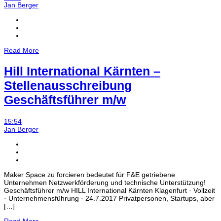
Jan Berger
Read More
Hill International Kärnten –
Stellenausschreibung
Geschäftsführer m/w
15:54
Jan Berger
Maker Space zu forcieren bedeutet für F&E getriebene
Unternehmen Netzwerkförderung und technische Unterstützung!
Geschäftsführer m/w HILL International Kärnten Klagenfurt · Vollzeit
· Unternehmensführung · 24.7.2017 Privatpersonen, Startups, aber
[…]