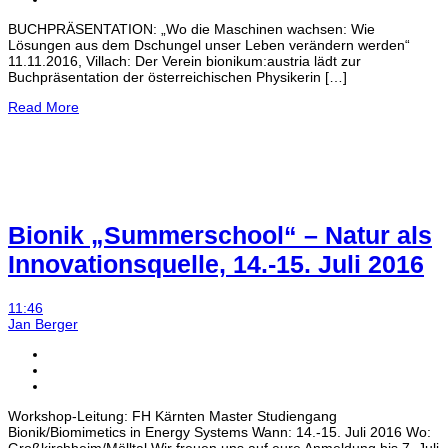
BUCHPRÄSENTATION: „Wo die Maschinen wachsen: Wie
Lösungen aus dem Dschungel unser Leben verändern werden“
11.11.2016, Villach: Der Verein bionikum:austria lädt zur
Buchpräsentation der österreichischen Physikerin […]
Read More
Bionik „Summerschool“ – Natur als
Innovationsquelle, 14.-15. Juli 2016
11:46
Jan Berger
Workshop-Leitung: FH Kärnten Master Studiengang
Bionik/Biomimetics in Energy Systems Wann: 14.-15. Juli 2016 Wo: