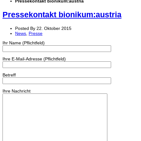
Pressekontakt bionikum:austria
Pressekontakt bionikum:austria
Posted By 22. Oktober 2015
News
,
Presse
Ihr Name (Pflichtfeld)
Ihre E-Mail-Adresse (Pflichtfeld)
Betreff
Ihre Nachricht