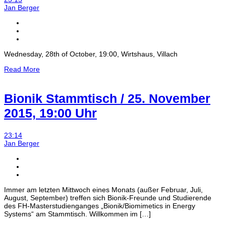
Jan Berger
Wednesday, 28th of October, 19:00, Wirtshaus, Villach
Read More
Bionik Stammtisch / 25. November
2015, 19:00 Uhr
23:14
Jan Berger
Immer am letzten Mittwoch eines Monats (außer Februar, Juli,
August, September) treffen sich Bionik-Freunde und Studierende
des FH-Masterstudienganges „Bionik/Biomimetics in Energy
Systems“ am Stammtisch. Willkommen im […]